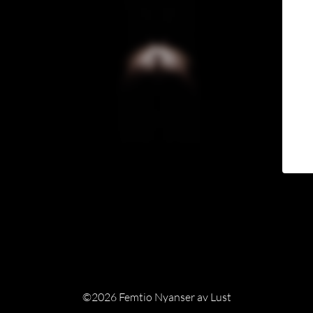
©2026 Femtio Nyanser av Lust